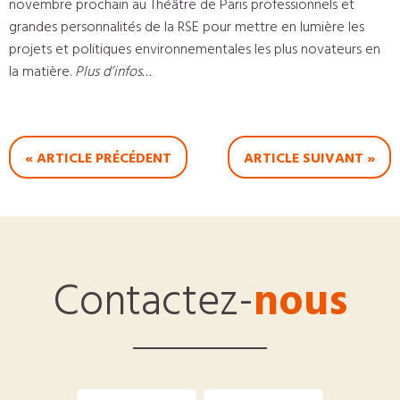
novembre prochain au Théâtre de Paris professionnels et
grandes personnalités de la RSE pour mettre en lumière les
projets et politiques environnementales les plus novateurs en
la matière.
Plus d’infos…
« ARTICLE PRÉCÉDENT
ARTICLE SUIVANT »
Contactez-
nous