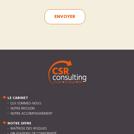
ENVOYER
LE CABINET
QUI SOMMES-NOUS
NOTRE MISSION
NOTRE ACCOMPAGNEMENT
NOTRE OFFRE
MAÎTRISE DES RISQUES
OBLIGATIONS DE CONFORMITÉ