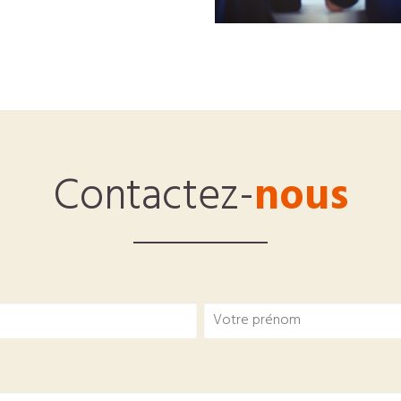
Contactez-
nous