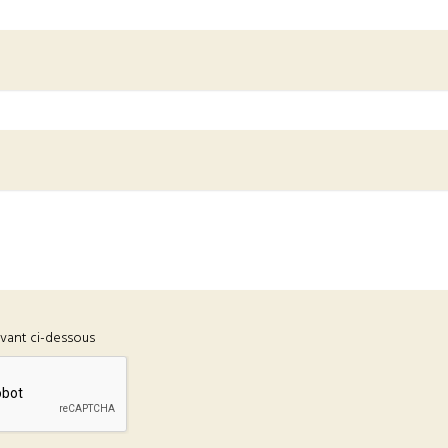
ivant ci-dessous