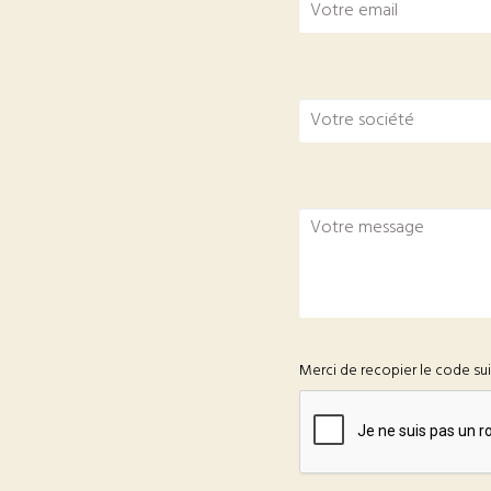
Merci de recopier le code su