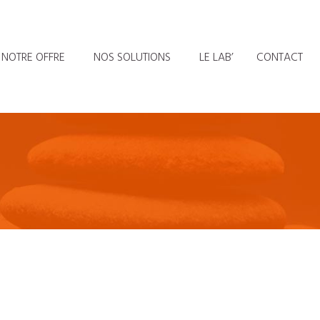
NOTRE OFFRE
NOS SOLUTIONS
LE LAB’
CONTACT