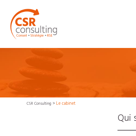
>
Le cabinet
CSR Consulting
Qui 