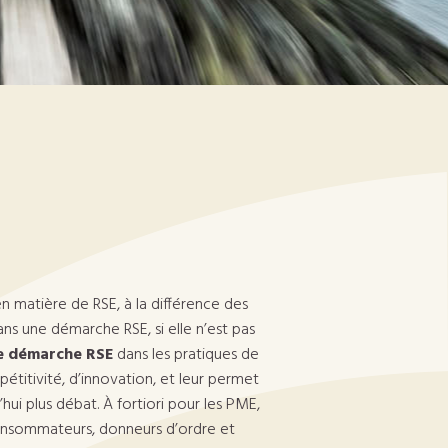
n matière de RSE, à la différence des
ns une démarche RSE, si elle n’est pas
ne démarche RSE
dans les pratiques de
étitivité, d’innovation, et leur permet
hui plus débat. À fortiori pour les PME,
consommateurs, donneurs d’ordre et