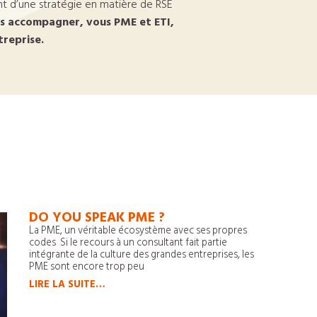
tant d’une stratégie en matière de RSE
us accompagner, vous PME et ETI,
treprise.
DO YOU SPEAK PME ?
La PME, un véritable écosystème avec ses propres
codes Si le recours à un consultant fait partie
intégrante de la culture des grandes entreprises, les
PME sont encore trop peu
LIRE LA SUITE…