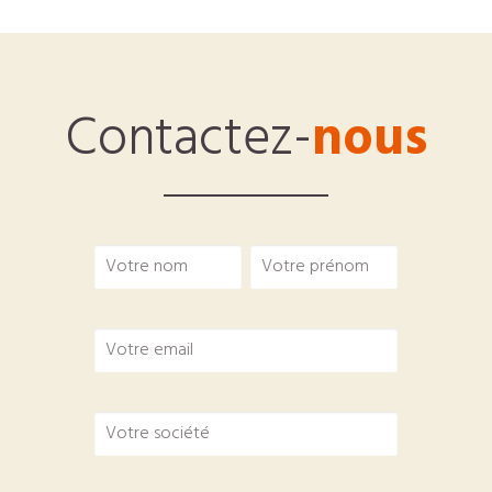
Contactez-
nous