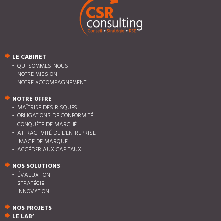
LE CABINET
QUI SOMMES-NOUS
NOTRE MISSION
NOTRE ACCOMPAGNEMENT
NOTRE OFFRE
MAÎTRISE DES RISQUES
OBLIGATIONS DE CONFORMITÉ
CONQUÊTE DE MARCHÉ
ATTRACTIVITÉ DE L’ENTREPRISE
IMAGE DE MARQUE
ACCÉDER AUX CAPITAUX
NOS SOLUTIONS
ÉVALUATION
STRATÉGIE
INNOVATION
NOS PROJETS
LE LAB’