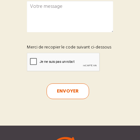
Merci de recopier le code suivant ci-dessous
ENVOYER