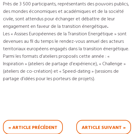
Près de 3 500 participants, représentants des pouvoirs publics,
des mondes économiques et académiques et de la société
civile, sont attendus pour échanger et débattre de leur
engagement en faveur de la transition énergétique
.
Les « Assises Européennes de la Transition Energétique » sont
devenues au fil du temps le rendez-vous annuel des acteurs
territoriaux européens engagés dans la transition énergétique.
Parmi les formats d’ateliers proposés cette année : «
Inspiration » (ateliers de partage d’expérience), « Challenge »
(ateliers de co-création) et « Speed-dating » (sessions de
partage d’idées pour les porteurs de projets).
« ARTICLE PRÉCÉDENT
ARTICLE SUIVANT »