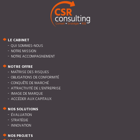
LE CABINET
QUI SOMMES-NOUS
NOTRE MISSION
NOTRE ACCOMPAGNEMENT
NOTRE OFFRE
MAÎTRISE DES RISQUES
OBLIGATIONS DE CONFORMITÉ
CONQUÊTE DE MARCHÉ
ATTRACTIVITÉ DE L’ENTREPRISE
IMAGE DE MARQUE
ACCÉDER AUX CAPITAUX
NOS SOLUTIONS
ÉVALUATION
STRATÉGIE
INNOVATION
NOS PROJETS