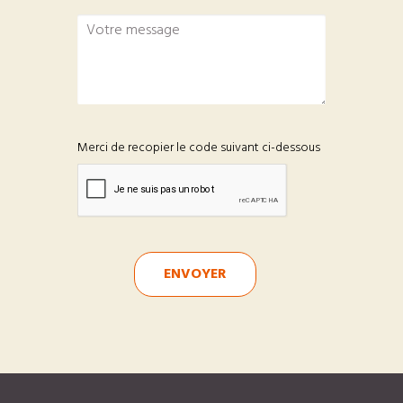
Merci de recopier le code suivant ci-dessous
ENVOYER