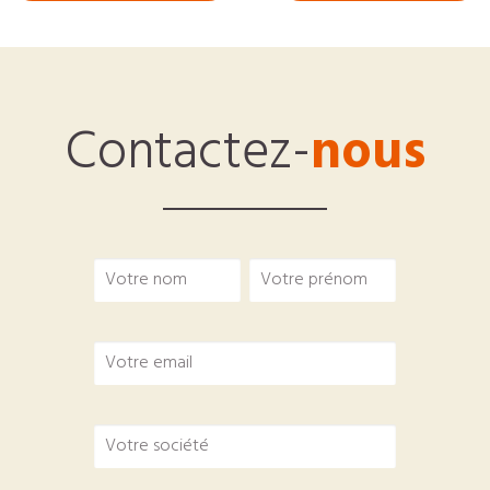
Contactez-
nous