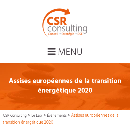
MENU
Assises européennes de la transition
énergétique 2020
>
>
>
Assises européennes de la
CSR Consulting
Le Lab’
Événements
transition énergétique 2020