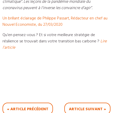
climatique”. Les leçons de la pandémie mondiale du
coronavirus peuvent à l’inverse les convaincre d’agir”.
Un brillant éclairage de Philippe Passart, Rédacteur en chef au
Nouvel Economiste, du 27/03/2020
Qu’en pensez-vous ? Et si votre meilleure stratégie de
résilience se trouvait dans votre transition bas carbone ?
Lire
l’article
« ARTICLE PRÉCÉDENT
ARTICLE SUIVANT »