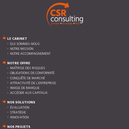
LE CABINET
QUI SOMMES-NOUS
NOTRE MISSION
NOTRE ACCOMPAGNEMENT
NOTRE OFFRE
MAÎTRISE DES RISQUES
OBLIGATIONS DE CONFORMITÉ
CONQUÊTE DE MARCHÉ
ATTRACTIVITÉ DE L’ENTREPRISE
IMAGE DE MARQUE
ACCÉDER AUX CAPITAUX
NOS SOLUTIONS
ÉVALUATION
STRATÉGIE
INNOVATION
NOS PROJETS