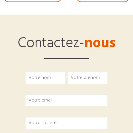
Contactez-
nous