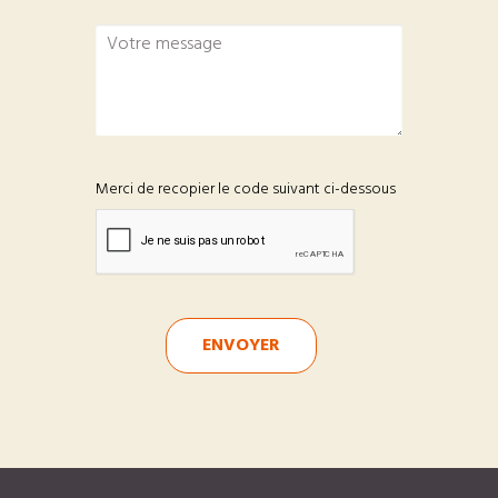
Merci de recopier le code suivant ci-dessous
ENVOYER