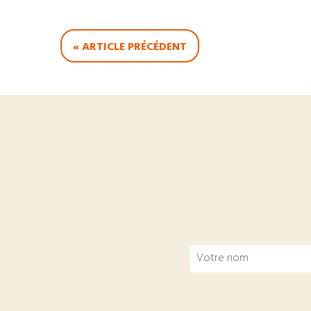
« ARTICLE PRÉCÉDENT