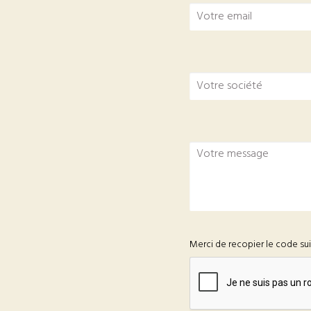
Merci de recopier le code su