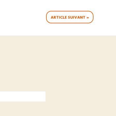
ARTICLE SUIVANT »