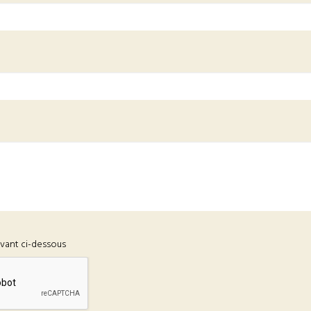
ivant ci-dessous