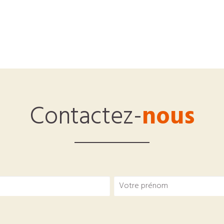
Contactez-
nous