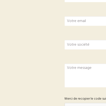
Merci de recopier le code su