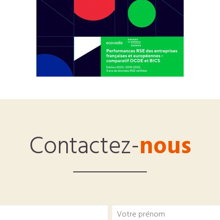
Contactez-
nous