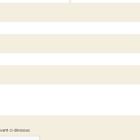
ivant ci-dessous