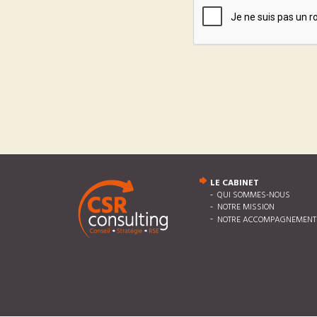
LE CABINET
QUI SOMMES-NOUS
NOTRE MISSION
NOTRE ACCOMPAGNEMENT