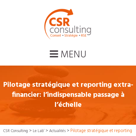
MENU
Pilotage stratégique et reporting extra-
financier: l’indispensable passage à
l’échelle
>
>
>
Pilotage stratégique et reporting
CSR Consulting
Le Lab’
Actualités