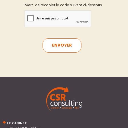
Merci de recopier le code suivant ci-dessous
ENVOYER
LE CABINET