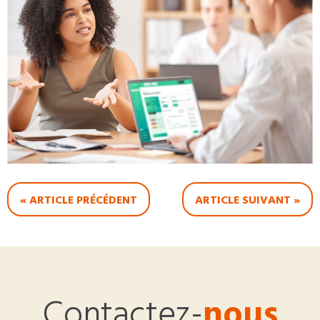
« ARTICLE PRÉCÉDENT
ARTICLE SUIVANT »
Contactez-
nous