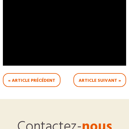
« ARTICLE PRÉCÉDENT
ARTICLE SUIVANT »
Contactez-
nous