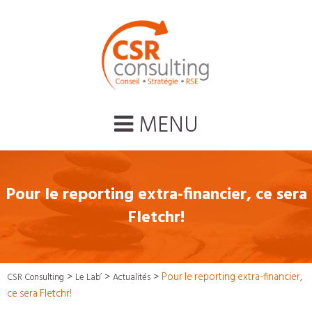
MENU
Pour le reporting extra-financier, ce sera
Fletchr!
>
>
>
Pour le reporting extra-financier,
CSR Consulting
Le Lab’
Actualités
ce sera Fletchr!