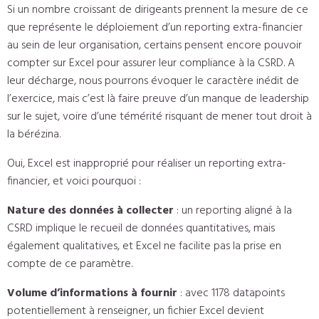
Si un nombre croissant de dirigeants prennent la mesure de ce
que représente le déploiement d’un reporting extra-financier
au sein de leur organisation, certains pensent encore pouvoir
compter sur Excel pour assurer leur compliance à la CSRD. A
leur décharge, nous pourrons évoquer le caractère inédit de
l’exercice, mais c’est là faire preuve d’un manque de leadership
sur le sujet, voire d’une témérité risquant de mener tout droit à
la bérézina.
Oui, Excel est inapproprié pour réaliser un reporting extra-
financier, et voici pourquoi :
Nature des données à collecter
: un reporting aligné à la
CSRD implique le recueil de données quantitatives, mais
également qualitatives, et Excel ne facilite pas la prise en
compte de ce paramètre.
Volume d’informations à fournir
: avec 1178 datapoints
potentiellement à renseigner, un fichier Excel devient