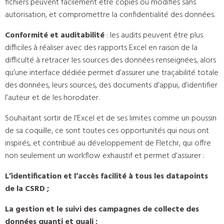
fichiers peuvent facilement être copiés ou modifiés sans
autorisation, et compromettre la confidentialité des données.
Conformité et auditabilité
: les audits peuvent être plus
difficiles à réaliser avec des rapports Excel en raison de la
difficulté à retracer les sources des données renseignées, alors
qu’une interface dédiée permet d’assurer une traçabilité totale
des données, leurs sources, des documents d’appui, d’identifier
l’auteur et de les horodater.
Souhaitant sortir de l’Excel et de ses limites comme un poussin
de sa coquille, ce sont toutes ces opportunités qui nous ont
inspirés, et contribué au développement de Fletchr, qui offre
non seulement un workflow exhaustif et permet d’assurer :
L’identification et l’accès facilité à tous les datapoints
de la CSRD ;
La gestion et le suivi des campagnes de collecte des
données quanti et quali ;