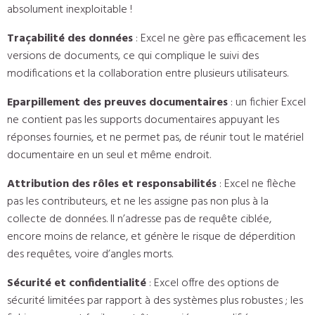
absolument inexploitable !
Traçabilité des données
: Excel ne gère pas efficacement les
versions de documents, ce qui complique le suivi des
modifications et la collaboration entre plusieurs utilisateurs.
Eparpillement des preuves documentaires
: un fichier Excel
ne contient pas les supports documentaires appuyant les
réponses fournies, et ne permet pas, de réunir tout le matériel
documentaire en un seul et même endroit.
Attribution des rôles et responsabilités
: Excel ne flèche
pas les contributeurs, et ne les assigne pas non plus à la
collecte de données. Il n’adresse pas de requête ciblée,
encore moins de relance, et génère le risque de déperdition
des requêtes, voire d’angles morts.
Sécurité et confidentialité
: Excel offre des options de
sécurité limitées par rapport à des systèmes plus robustes ; les