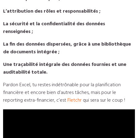
L’attribution des rôles et responsabilités ;
La sécurité et la confidentialité des données
renseignées ;
La fin des données dispersées, grâce à une bibliothèque
de documents intégrée ;
Une traçabilité intégrale des données fournies et une
auditabilité totale.
Pardon Excel, tu restes indétrônable pour la planification
financière et encore bien d’autres tâches, mais pour le
reporting extra-financier, c’est
Fletchr
qui sera sur le coup !