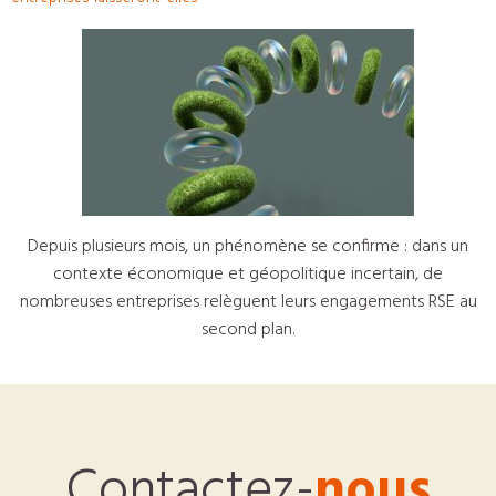
Depuis plusieurs mois, un phénomène se confirme : dans un
contexte économique et géopolitique incertain, de
nombreuses entreprises relèguent leurs engagements RSE au
second plan.
Contactez-
nous