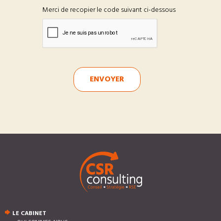
Merci de recopier le code suivant ci-dessous
ENVOYER
LE CABINET