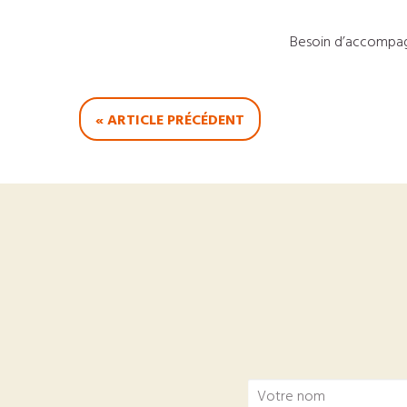
Besoin d’accompa
« ARTICLE PRÉCÉDENT