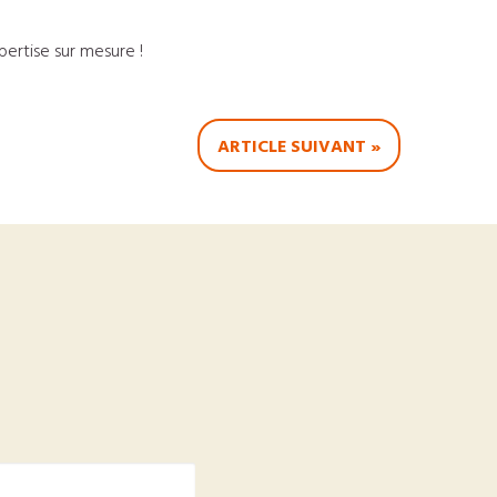
ertise sur mesure !
ARTICLE SUIVANT »