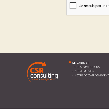
LE CABINET
QUI SOMMES-NOUS
NOTRE MISSION
NOTRE ACCOMPAGNEMENT