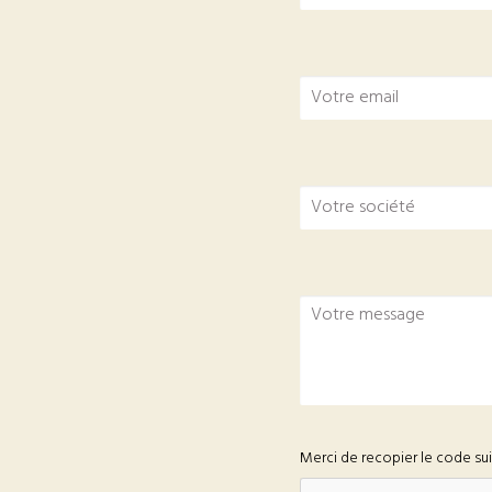
Merci de recopier le code su