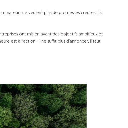
sommateurs ne veulent plus de promesses creuses : ils
treprises ont mis en avant des objectifs ambitieux et
 est à l’action : il ne suffit plus d’annoncer, il faut