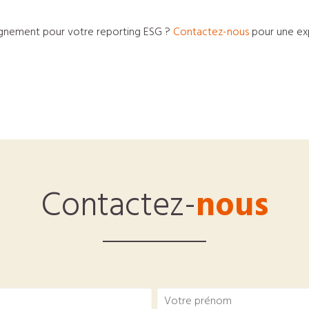
gnement pour votre reporting ESG ?
Contactez-nous
pour une exp
Contactez-
nous