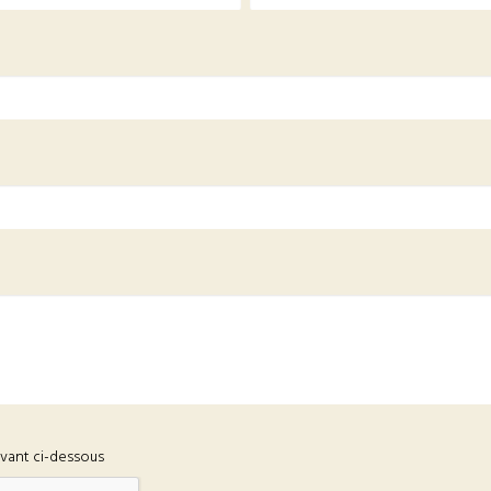
ivant ci-dessous