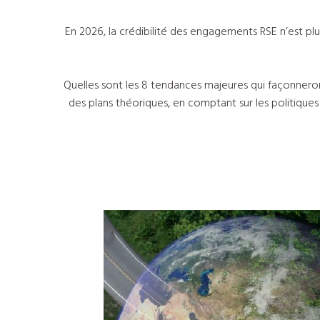
En 2026, la crédibilité des engagements RSE n’est pl
Quelles sont les 8 tendances majeures qui façonneron
des plans théoriques, en comptant sur les politiques p