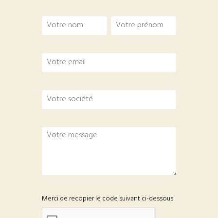
Merci de recopier le code suivant ci-dessous