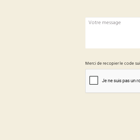
Merci de recopier le code su