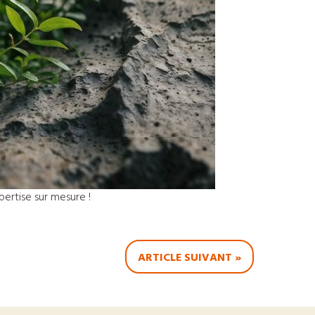
ertise sur mesure !
ARTICLE SUIVANT »