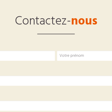
Contactez-
nous