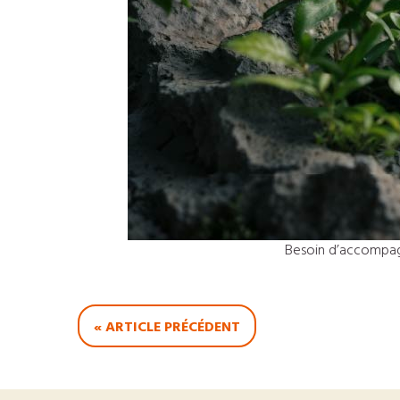
Besoin d’accompa
« ARTICLE PRÉCÉDENT