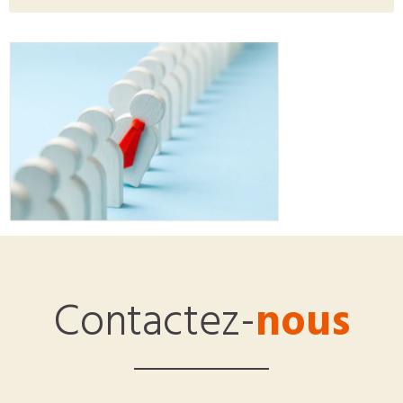
Contactez-
nous