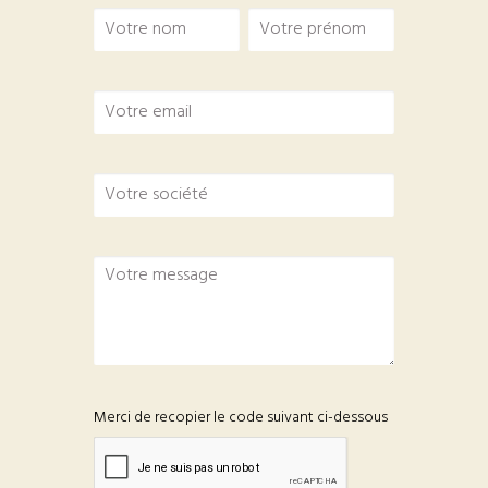
Merci de recopier le code suivant ci-dessous