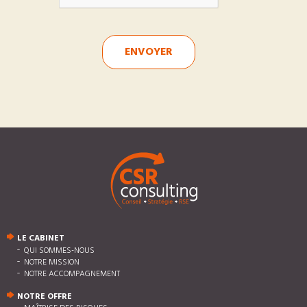
ENVOYER
LE CABINET
QUI SOMMES-NOUS
NOTRE MISSION
NOTRE ACCOMPAGNEMENT
NOTRE OFFRE