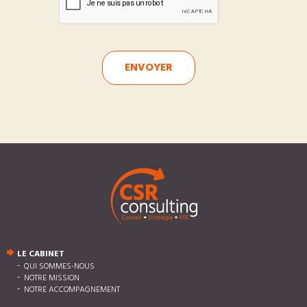
ENVOYER
LE CABINET
QUI SOMMES-NOUS
NOTRE MISSION
NOTRE ACCOMPAGNEMENT