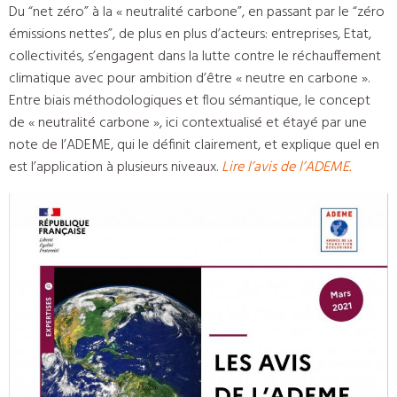
Du “net zéro” à la « neutralité carbone”, en passant par le “zéro
émissions nettes”, de plus en plus d’acteurs: entreprises, Etat,
collectivités, s’engagent dans la lutte contre le réchauffement
climatique avec pour ambition d’être « neutre en carbone ».
Entre biais méthodologiques et flou sémantique, le concept
de « neutralité carbone », ici contextualisé et étayé par une
note de l’ADEME, qui le définit clairement, et explique quel en
est l’application à plusieurs niveaux.
Lire l’avis de l’ADEME.