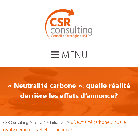
MENU
« Neutralité carbone »: quelle réalité
derrière les effets d’annonce?
>
>
>
« Neutralité carbone »: quelle
CSR Consulting
Le Lab’
Initiatives
réalité derrière les effets d’annonce?