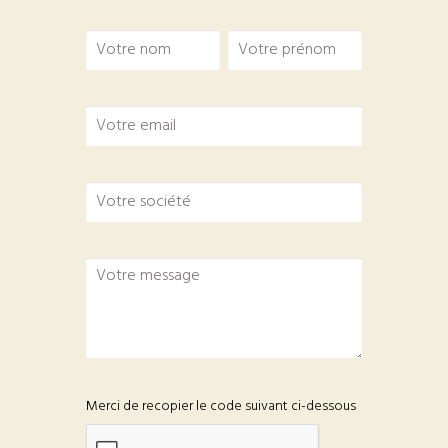
Merci de recopier le code suivant ci-dessous