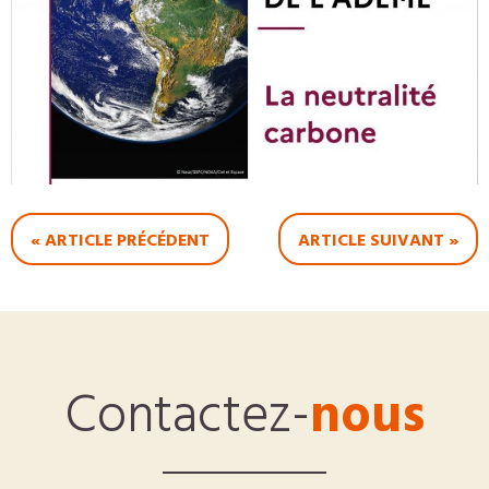
« ARTICLE PRÉCÉDENT
ARTICLE SUIVANT »
Contactez-
nous