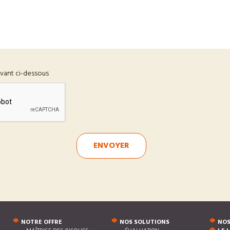
ivant ci-dessous
ENVOYER
NOTRE OFFRE
NOS SOLUTIONS
NOS