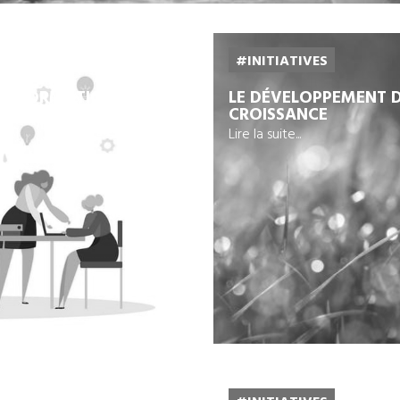
#INITIATIVES
ANSFORMATION DES
LE DÉVELOPPEMENT 
CROISSANCE
Lire la suite...