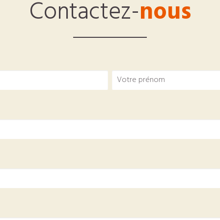
Contactez-
nous