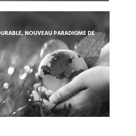
DURABLE, NOUVEAU PARADIGME DE