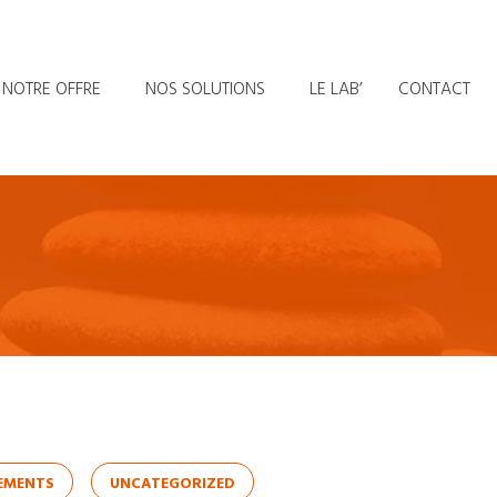
NOTRE OFFRE
NOS SOLUTIONS
LE LAB’
CONTACT
EMENTS
UNCATEGORIZED