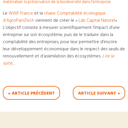
matérialiser la préservation de la biodiversité dans l’entreprise
Le
WWF France
et la
chaire Comptabilité écologique
d’AgroParisTech
viennent de créer le «
Lab Capital Naturel
« .
L’objectif consiste à mesurer scientifiquement l’impact d’une
entreprise sur son écosystème, puis de le traduire dans la
comptabilité des entreprises, pour leur permettre d’inscrire
leur développement économique dans le respect des seuils de
renouvellement et d’assimilation des écosystèmes.
Lire la
suite…
« ARTICLE PRÉCÉDENT
ARTICLE SUIVANT »