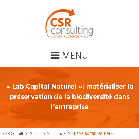
MENU
« Lab Capital Naturel »: matérialiser la
préservation de la biodiversité dans
l’entreprise
>
>
>
« Lab Capital Naturel »:
CSR Consulting
Le Lab’
Initiatives