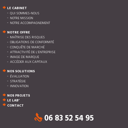
LE CABINET
QUI SOMMES-NOUS
NOTRE MISSION
NOTRE ACCOMPAGNEMENT
NOTRE OFFRE
MAÎTRISE DES RISQUES
OBLIGATIONS DE CONFORMITÉ
CONQUÊTE DE MARCHÉ
ATTRACTIVITÉ DE L’ENTREPRISE
IMAGE DE MARQUE
ACCÉDER AUX CAPITAUX
NOS SOLUTIONS
ÉVALUATION
STRATÉGIE
INNOVATION
NOS PROJETS
LE LAB’
CONTACT
06 83 52 54 95