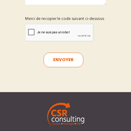
Merci de recopier le code suivant ci-dessous
ENVOYER