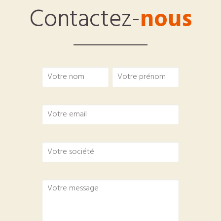
Contactez-
nous