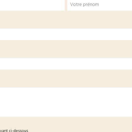
ivant ci-dessous