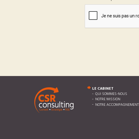
LE CABINET
QUI SOMMES-NOUS
NOTRE MISSION
NOTRE ACCOMPAGNEMENT