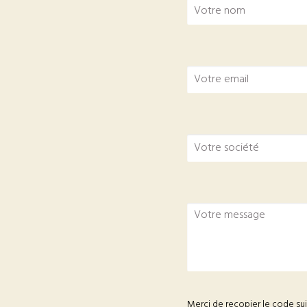
Merci de recopier le code su