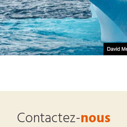
Contactez-
nous