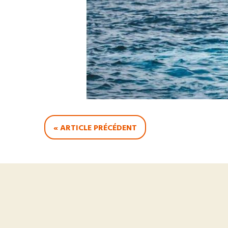
« ARTICLE PRÉCÉDENT