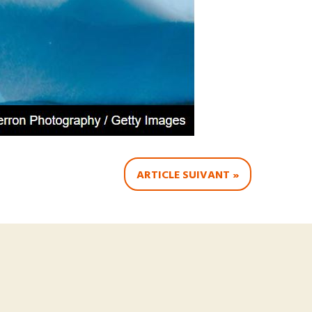
ARTICLE SUIVANT »