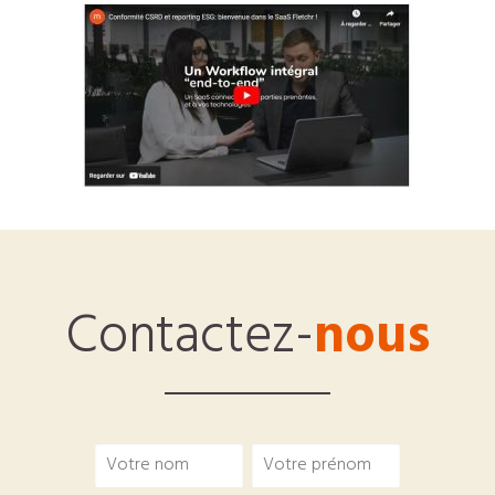
Contactez-
nous