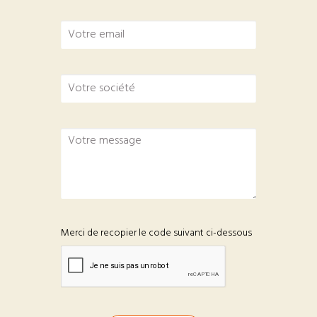
Merci de recopier le code suivant ci-dessous