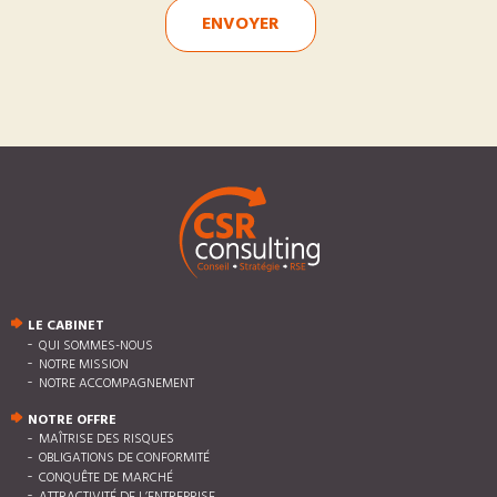
ENVOYER
LE CABINET
QUI SOMMES-NOUS
NOTRE MISSION
NOTRE ACCOMPAGNEMENT
NOTRE OFFRE
MAÎTRISE DES RISQUES
OBLIGATIONS DE CONFORMITÉ
CONQUÊTE DE MARCHÉ
ATTRACTIVITÉ DE L’ENTREPRISE