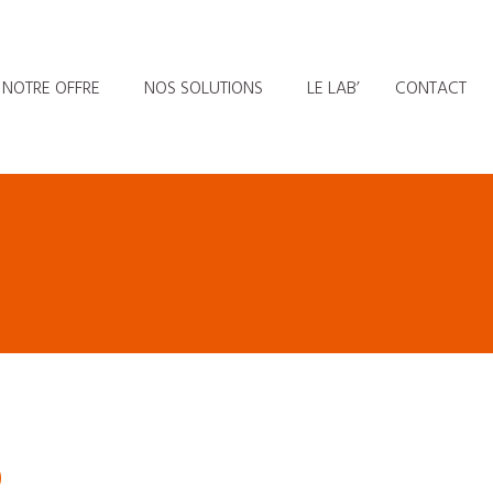
NOTRE OFFRE
NOS SOLUTIONS
LE LAB’
CONTACT