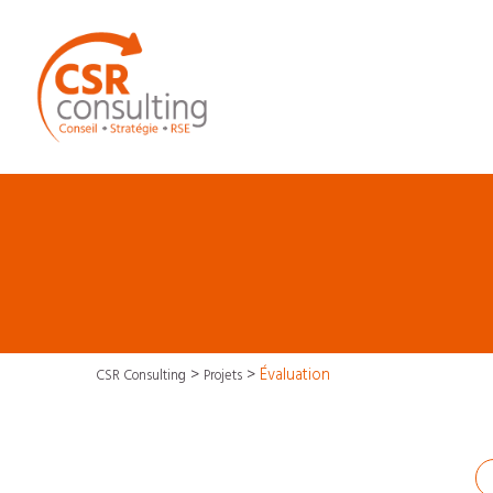
>
>
Évaluation
CSR Consulting
Projets