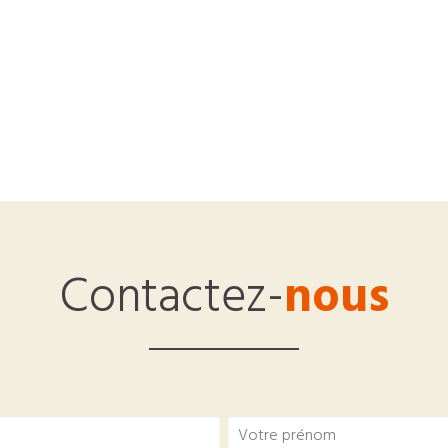
Contactez-
nous