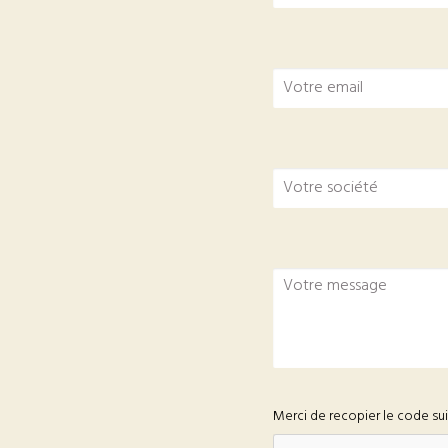
Merci de recopier le code su