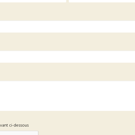
ivant ci-dessous