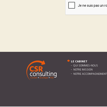
LE CABINET
QUI SOMMES-NOUS
NOTRE MISSION
NOTRE ACCOMPAGNEMENT