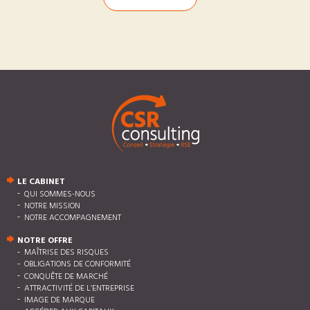
LE CABINET
QUI SOMMES-NOUS
NOTRE MISSION
NOTRE ACCOMPAGNEMENT
NOTRE OFFRE
MAÎTRISE DES RISQUES
OBLIGATIONS DE CONFORMITÉ
CONQUÊTE DE MARCHÉ
ATTRACTIVITÉ DE L’ENTREPRISE
IMAGE DE MARQUE