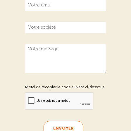
Merci de recopier le code suivant ci-dessous
ENVOYER