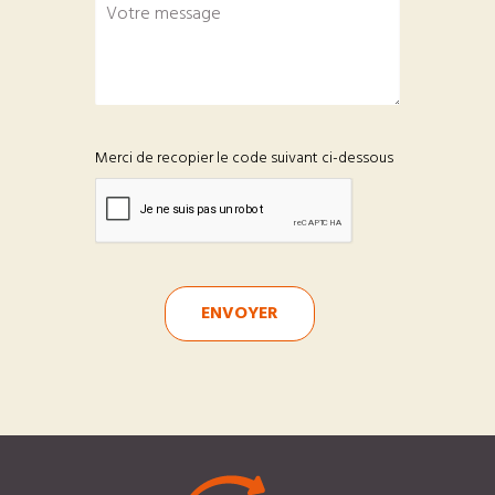
Merci de recopier le code suivant ci-dessous
ENVOYER