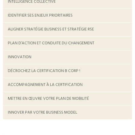
INTELLIGENCE COLLECTIVE
IDENTIFIER SES ENJEUX PRIORITAIRES
ALIGNER STRATÉGIE BUSINESS ET STRATÉGIE RSE
PLAN D’ACTION ET CONDUITE DU CHANGEMENT
INNOVATION
DÉCROCHEZ LA CERTIFICATION B CORP !
ACCOMPAGNEMENT À LA CERTIFICATION
METTRE EN ŒUVRE VOTRE PLAN DE MOBILITÉ
INNOVER PAR VOTRE BUSINESS MODEL