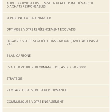
AUDIT FOURNISSEURS ET MISE EN PLACE D'UNE DÉMARCHE
D'ACHATS RESPONSABLES
REPORTING EXTRA-FINANCIER
OPTIMISEZ VOTRE RÉFÉRENCEMENT ECOVADIS
ENGAGEZ VOTRE STRATÉGIE BAS CARBONE, AVEC ACT PAS-À-
PAS
BILAN CARBONE
EVALUER VOTRE PERFORMANCE RSE AVEC CSR 26000
STRATÉGIE
PILOTAGE ET SUIVI DE LA PERFORMANCE
COMMUNIQUEZ VOTRE ENGAGEMENT