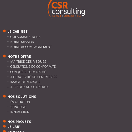
LE CABINET
QUI SOMMES-NOUS
NOTRE MISSION
NOTRE ACCOMPAGNEMENT
NOTRE OFFRE
MAÎTRISE DES RISQUES
OBLIGATIONS DE CONFORMITÉ
CONQUÊTE DE MARCHÉ
ATTRACTIVITÉ DE L’ENTREPRISE
IMAGE DE MARQUE
ACCÉDER AUX CAPITAUX
NOS SOLUTIONS
ÉVALUATION
STRATÉGIE
INNOVATION
NOS PROJETS
LE LAB’