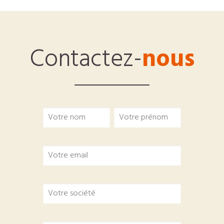
Contactez-
nous