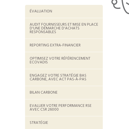
ÉVALUATION
AUDIT FOURNISSEURS ET MISE EN PLACE
D'UNE DÉMARCHE D'ACHATS
RESPONSABLES
REPORTING EXTRA-FINANCIER
OPTIMISEZ VOTRE RÉFÉRENCEMENT
ECOVADIS
ENGAGEZ VOTRE STRATÉGIE BAS
CARBONE, AVEC ACT PAS-À-PAS
BILAN CARBONE
EVALUER VOTRE PERFORMANCE RSE
AVEC CSR 26000
STRATÉGIE