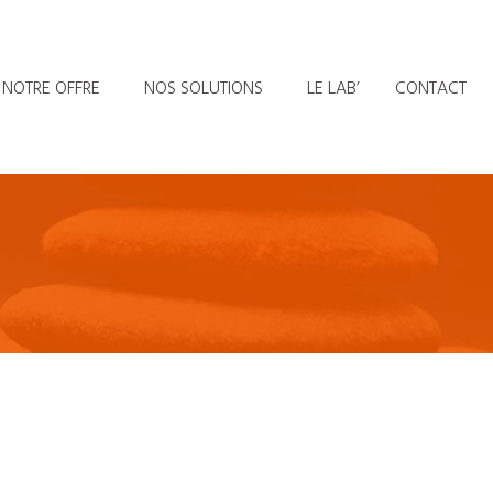
NOTRE OFFRE
NOS SOLUTIONS
LE LAB’
CONTACT