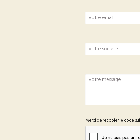
Merci de recopier le code su