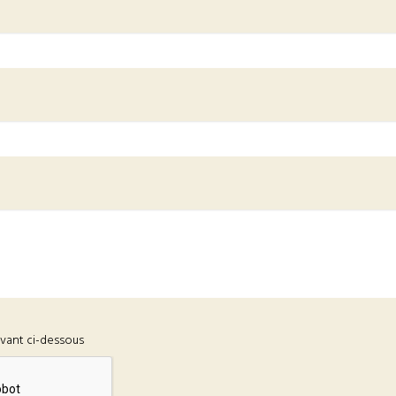
ivant ci-dessous