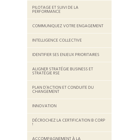
PILOTAGE ET SUIVI DE LA
PERFORMANCE
COMMUNIQUEZ VOTRE ENGAGEMENT
INTELLIGENCE COLLECTIVE
IDENTIFIER SES ENJEUX PRIORITAIRES
ALIGNER STRATÉGIE BUSINESS ET
STRATÉGIE RSE
PLAN D’ACTION ET CONDUITE DU
CHANGEMENT
INNOVATION
DÉCROCHEZ LA CERTIFICATION B CORP
!
ACCOMPAGNEMENT À LA