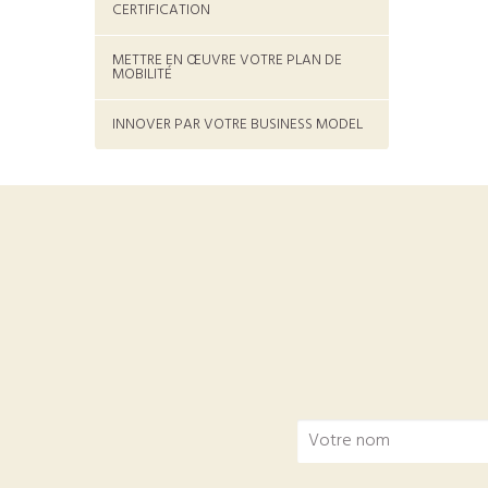
CERTIFICATION
METTRE EN ŒUVRE VOTRE PLAN DE
MOBILITÉ
INNOVER PAR VOTRE BUSINESS MODEL