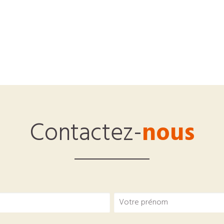
Contactez-
nous